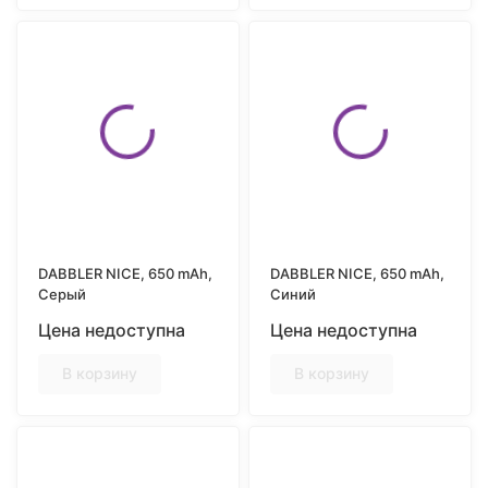
DABBLER NICE, 650 mAh,
DABBLER NICE, 650 mAh,
Серый
Синий
Цена недоступна
Цена недоступна
В корзину
В корзину