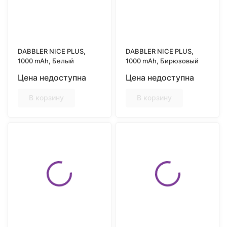
DABBLER NICE PLUS,
DABBLER NICE PLUS,
1000 mAh, Белый
1000 mAh, Бирюзовый
Цена недоступна
Цена недоступна
В корзину
В корзину