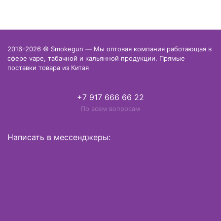
2016-2026 © Smokegun — Мы оптовая компания работающая в
сфере vape, табачной и кальянной продукции. Прямые
поставки товара из Китая
+7 917 666 66 22
По всем вопросам
Написать в мессенджеры: