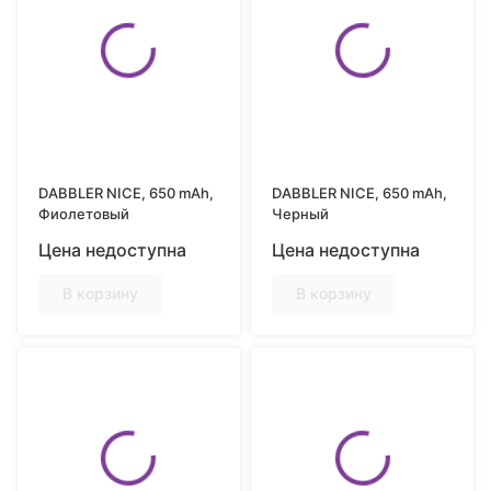
DABBLER NICE, 650 mAh,
DABBLER NICE, 650 mAh,
Фиолетовый
Черный
Цена недоступна
Цена недоступна
В корзину
В корзину