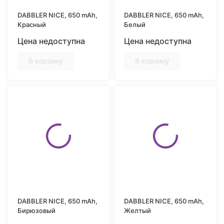
DABBLER NICE, 650 mAh,
DABBLER NICE, 650 mAh,
Красный
Белый
Цена недоступна
Цена недоступна
В корзину
В корзину
DABBLER NICE, 650 mAh,
DABBLER NICE, 650 mAh,
Бирюзовый
Желтый