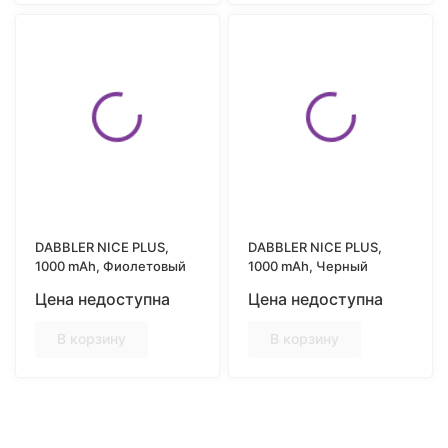
DABBLER NICE PLUS,
DABBLER NICE PLUS,
1000 mAh, Фиолетовый
1000 mAh, Черный
Цена недоступна
Цена недоступна
В корзину
В корзину