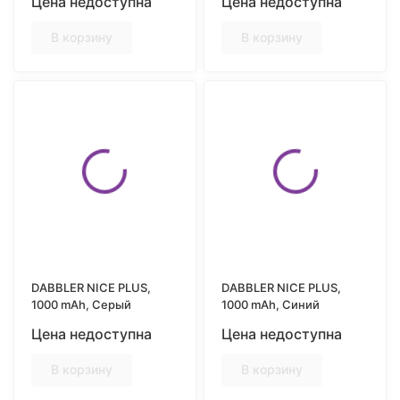
Цена недоступна
Цена недоступна
В корзину
В корзину
DABBLER NICE PLUS,
DABBLER NICE PLUS,
1000 mAh, Серый
1000 mAh, Синий
Цена недоступна
Цена недоступна
В корзину
В корзину