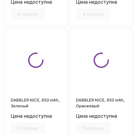
Цена недоступна
Цена недоступна
В корзину
В корзину
DABBLER NICE, 650 mAh,
DABBLER NICE, 650 mAh,
Зеленый
Оранжевый
Цена недоступна
Цена недоступна
В корзину
В корзину