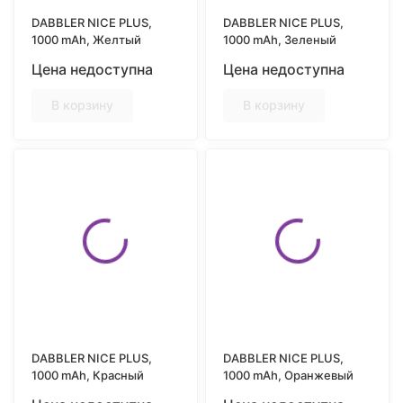
DABBLER NICE PLUS,
DABBLER NICE PLUS,
1000 mAh, Желтый
1000 mAh, Зеленый
Цена недоступна
Цена недоступна
В корзину
В корзину
DABBLER NICE PLUS,
DABBLER NICE PLUS,
1000 mAh, Красный
1000 mAh, Оранжевый