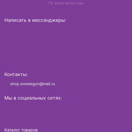
По всем вопросам
Написать в мессенджеры:
Контакты:
shop.smokegun@mail.ru
Мы в социальных сетях:
Каталог товаров