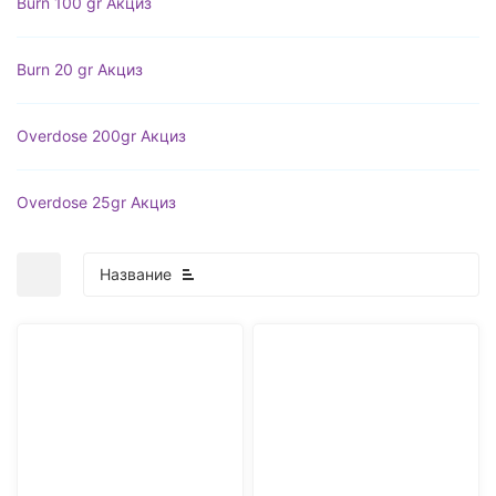
Burn 100 gr Акциз
Burn 20 gr Акциз
Overdose 200gr Акциз
Overdose 25gr Акциз
Название
покупателей