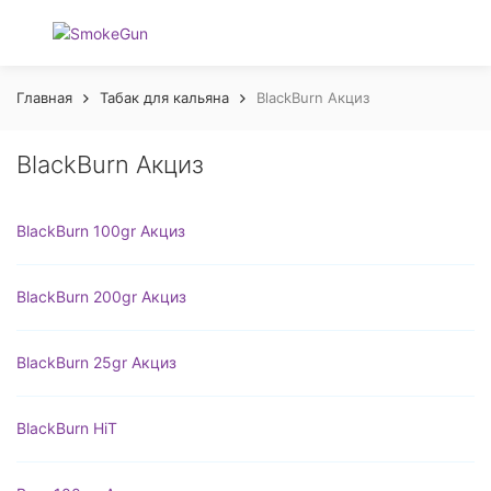
Главная
Табак для кальяна
BlackBurn Акциз
BlackBurn Акциз
BlackBurn 100gr Акциз
BlackBurn 200gr Акциз
BlackBurn 25gr Акциз
BlackBurn HiT