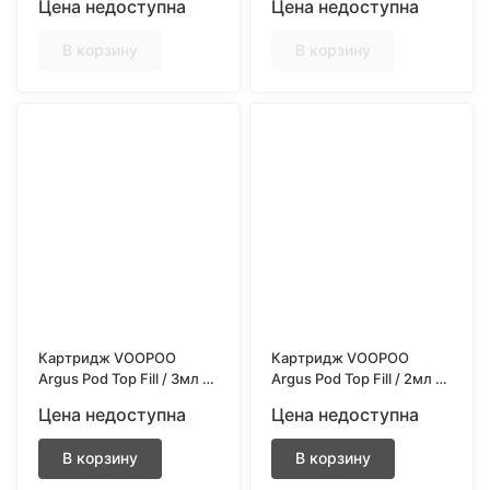
Цена недоступна
Цена недоступна
В корзину
В корзину
Картридж VOOPOO
Картридж VOOPOO
Argus Pod Top Fill / 3мл /
Argus Pod Top Fill / 2мл /
0.4ohm / 3шт/уп
0.4ohm / 3шт/уп
Цена недоступна
Цена недоступна
В корзину
В корзину