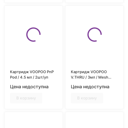
Картридж VOOPOO PnP
Картридж VOOPOO
Pod / 4.5 мл / 2шт/уп
V.THRU / 3мл / Mesh
0.7ohm / 2шт/уп
Цена недоступна
Цена недоступна
В корзину
В корзину