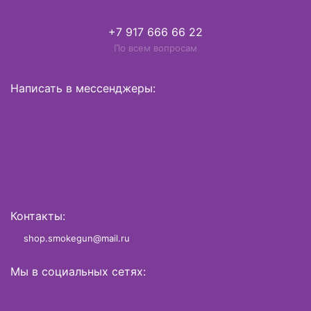
+7 917 666 66 22
По всем вопросам
Написать в мессенджеры:
Контакты:
shop.smokegun@mail.ru
Мы в социальных сетях: