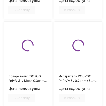
Цена недоступна
Цена недоступна
В корзину
В корзину
Испаритель VOOPOO
Испаритель VOOPOO
PnP-VM1 / Mesh 0.3ohm /
PnP-VM5 / 0.2ohm / 5шт/
5шт/уп
уп
Цена недоступна
Цена недоступна
В корзину
В корзину