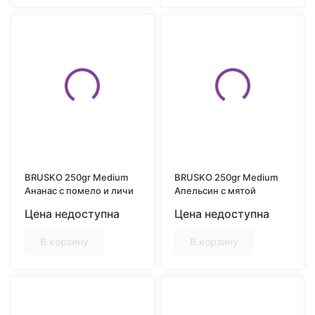
BRUSKO 250gr Medium
BRUSKO 250gr Medium
Ананас c помело и личи
Апельсин с мятой
Цена недоступна
Цена недоступна
В корзину
В корзину