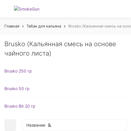
Главная
Табак для кальяна
Brusko (Кальянная смесь на осн
Brusko (Кальянная смесь на основе
чайного листа)
Brusko 250 гр
Brusko 50 гр
Brusko Bit 20 гр
Название