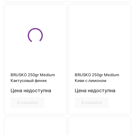
BRUSKO 250gr Medium
BRUSKO 250gr Medium
Кактусовый финик
Киви с лимоном
Цена недоступна
Цена недоступна
В корзину
В корзину