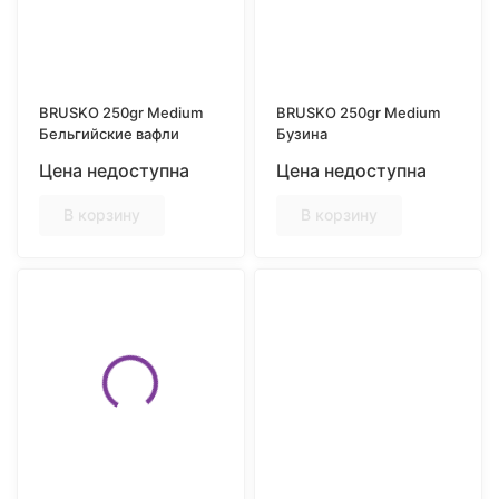
BRUSKO 250gr Medium
BRUSKO 250gr Medium
Бельгийские вафли
Бузина
Цена недоступна
Цена недоступна
В корзину
В корзину