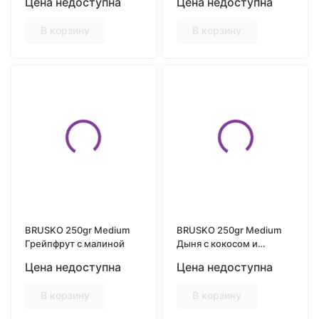
Цена недоступна
Цена недоступна
В корзину
В корзину
BRUSKO 250gr Medium
BRUSKO 250gr Medium
Грейпфрут с малиной
Дыня с кокосом и
карамелью
Цена недоступна
Цена недоступна
В корзину
В корзину