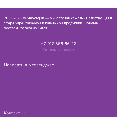
2016-2026 © Smokegun — Мы оптовая компания работающая в
сфере vape, табачной и кальянной продукции. Прямые
поставки товара из Китая
+7 917 666 66 22
По всем вопросам
Написать в мессенджеры:
Контакты: