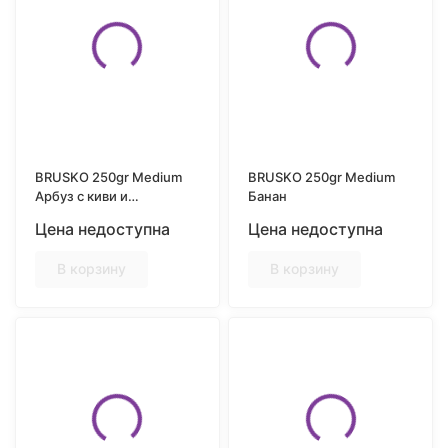
BRUSKO 250gr Medium
BRUSKO 250gr Medium
Арбуз с киви и
Банан
клубникой
Цена недоступна
Цена недоступна
В корзину
В корзину