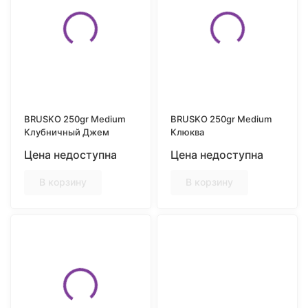
BRUSKO 250gr Medium
BRUSKO 250gr Medium
Клубничный Джем
Клюква
Цена недоступна
Цена недоступна
В корзину
В корзину