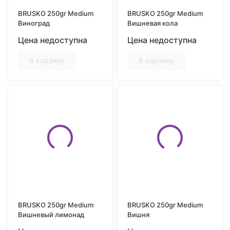
BRUSKO 250gr Medium
BRUSKO 250gr Medium
Виноград
Вишневая кола
Цена недоступна
Цена недоступна
В корзину
В корзину
BRUSKO 250gr Medium
BRUSKO 250gr Medium
Вишневый лимонад
Вишня