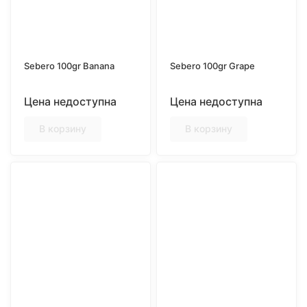
Sebero 100gr Banana
Sebero 100gr Grape
Цена недоступна
Цена недоступна
В корзину
В корзину