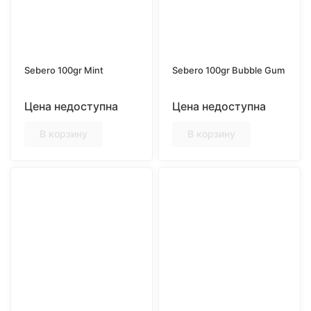
Sebero 100gr Mint
Sebero 100gr Bubble Gum
Цена недоступна
Цена недоступна
В корзину
В корзину