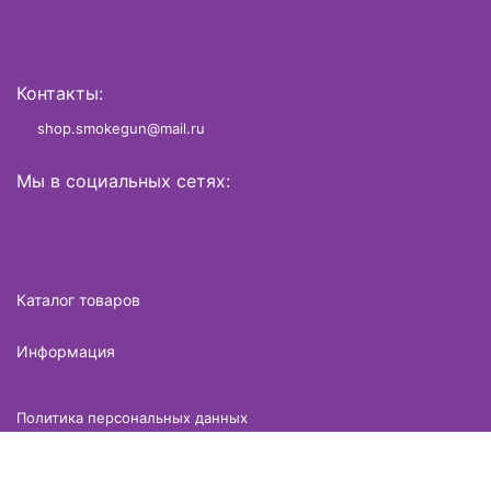
Контакты:
shop.smokegun@mail.ru
Мы в социальных сетях:
Каталог товаров
Информация
Политика персональных данных
Разработано в
brame.ru