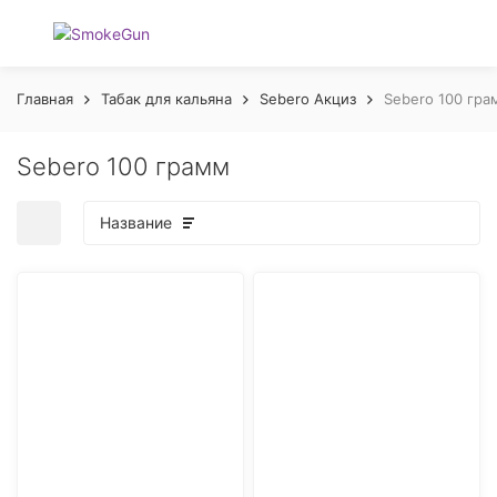
Главная
Табак для кальяна
Sebero Акциз
Sebero 100 гра
Sebero 100 грамм
Название
покупателей