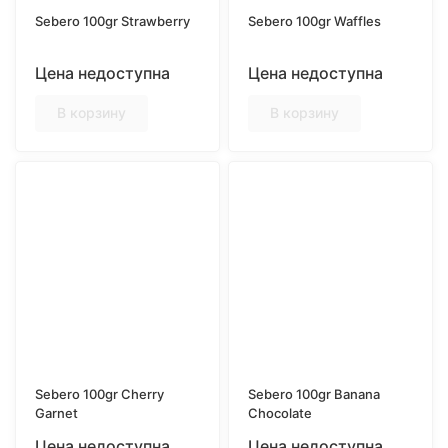
Sebero 100gr Strawberry
Sebero 100gr Waffles
Цена недоступна
Цена недоступна
В корзину
В корзину
Sebero 100gr Cherry
Sebero 100gr Banana
Garnet
Chocolate
Цена недоступна
Цена недоступна