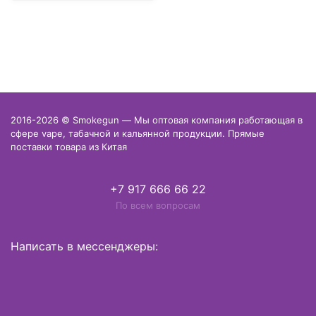
2016-2026 © Smokegun — Мы оптовая компания работающая в
сфере vape, табачной и кальянной продукции. Прямые
поставки товара из Китая
+7 917 666 66 22
По всем вопросам
Написать в мессенджеры: