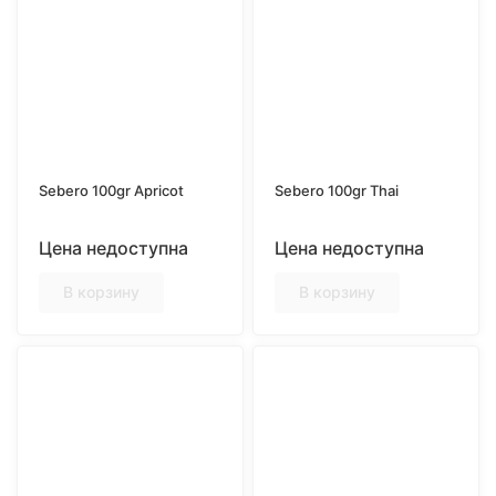
Sebero 100gr Apricot
Sebero 100gr Thai
Цена недоступна
Цена недоступна
В корзину
В корзину