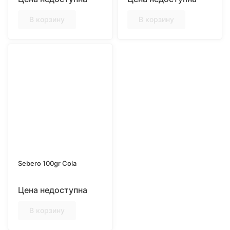
В корзину
В корзину
Sebero 100gr Cola
Цена недоступна
В корзину