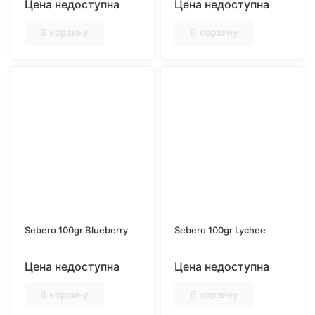
Цена недоступна
Цена недоступна
В корзину
В корзину
Sebero 100gr Blueberry
Sebero 100gr Lychee
Цена недоступна
Цена недоступна
В корзину
В корзину