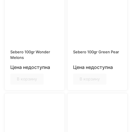
Sebero 100gr Wonder
Sebero 100gr Green Pear
Melons
Цена недоступна
Цена недоступна
В корзину
В корзину