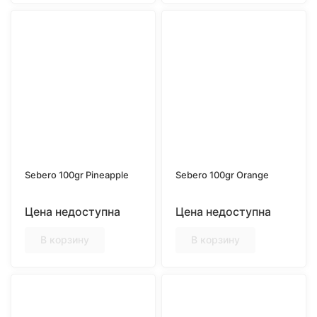
Sebero 100gr Pineapple
Sebero 100gr Orange
Цена недоступна
Цена недоступна
В корзину
В корзину