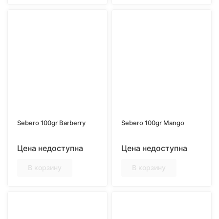
Sebero 100gr Barberry
Sebero 100gr Mango
Цена недоступна
Цена недоступна
В корзину
В корзину