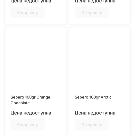
Цена недоступна
Цена недоступна
В корзину
В корзину
Sebero 100gr Orange
Sebero 100gr Arctic
Chocolate
Цена недоступна
Цена недоступна
В корзину
В корзину