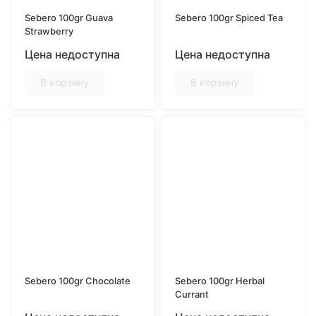
Sebero 100gr Guava
Sebero 100gr Spiced Tea
Strawberry
Цена недоступна
Цена недоступна
В корзину
В корзину
Sebero 100gr Chocolate
Sebero 100gr Herbal
Currant