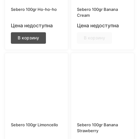
Sebero 100gr Ho-ho-ho
Sebero 100gr Banana
Cream
Цена недоступна
Цена недоступна
В корзину
В корзину
Sebero 100gr Limoncello
Sebero 100gr Banana
Strawberry