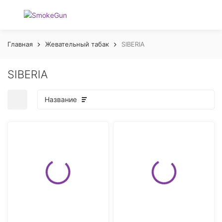
Главная
Жевательный табак
SIBERIA
SIBERIA
Название
покупателей