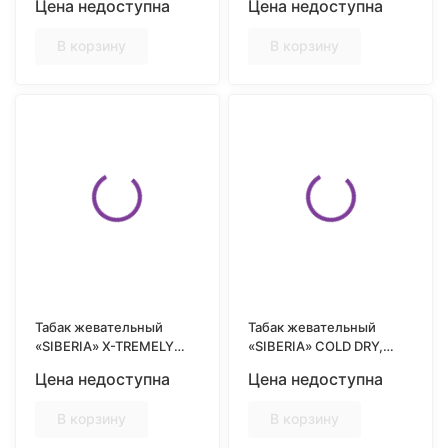
Цена недоступна
Цена недоступна
В корзину
В корзину
Табак жевательный
Табак жевательный
«SIBERIA» X-TREMELY
«SIBERIA» COLD DRY,
BLACK, MINI, 10гр
MINI, 10гр
Цена недоступна
Цена недоступна
В корзину
В корзину