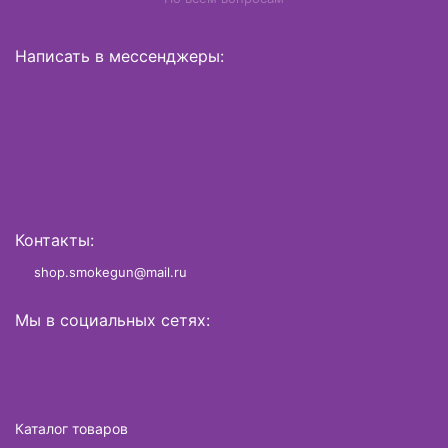
Написать в мессенджеры:
Контакты:
shop.smokegun@mail.ru
Мы в социальных сетях:
Каталог товаров