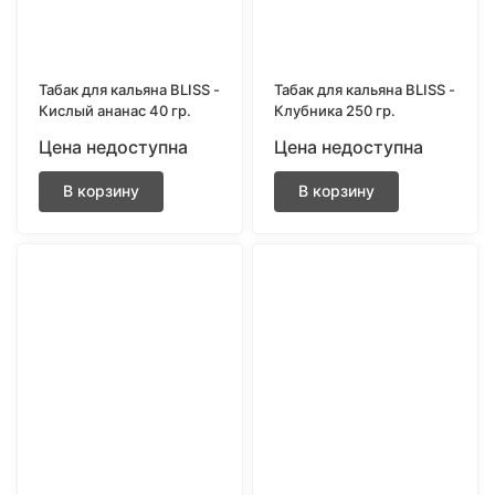
Табак для кальяна BLISS -
Табак для кальяна BLISS -
Кислый ананас 40 гр.
Клубника 250 гр.
Цена недоступна
Цена недоступна
В корзину
В корзину