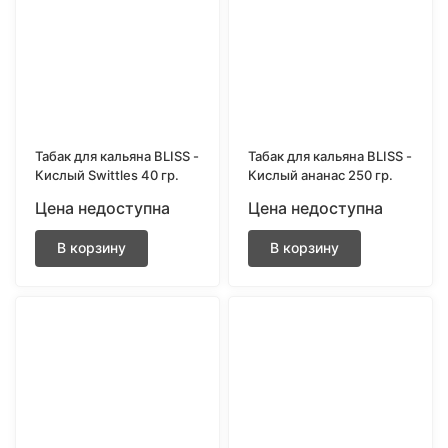
Табак для кальяна BLISS -
Табак для кальяна BLISS -
Кислый Swittles 40 гр.
Кислый ананас 250 гр.
Цена недоступна
Цена недоступна
В корзину
В корзину