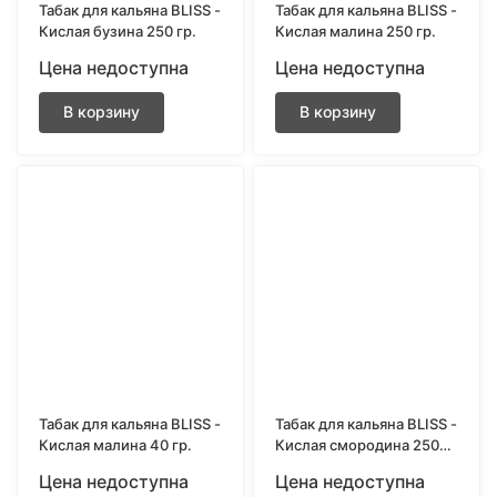
Табак для кальяна BLISS -
Табак для кальяна BLISS -
Кислая бузина 250 гр.
Кислая малина 250 гр.
Цена недоступна
Цена недоступна
В корзину
В корзину
Табак для кальяна BLISS -
Табак для кальяна BLISS -
Кислая малина 40 гр.
Кислая смородина 250
гр.
Цена недоступна
Цена недоступна