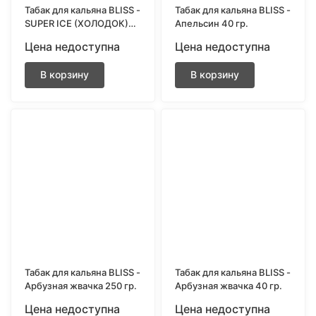
Табак для кальяна BLISS -
Табак для кальяна BLISS -
SUPER ICE (ХОЛОДОК)
Апельсин 40 гр.
250 гр.
Цена недоступна
Цена недоступна
В корзину
В корзину
Табак для кальяна BLISS -
Табак для кальяна BLISS -
Арбузная жвачка 250 гр.
Арбузная жвачка 40 гр.
Цена недоступна
Цена недоступна