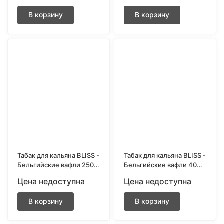
В корзину
В корзину
Табак для кальяна BLISS -
Табак для кальяна BLISS -
Бельгийские вафли 250
Бельгийские вафли 40
гр.
гр.
Цена недоступна
Цена недоступна
В корзину
В корзину