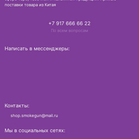
поставки товара из Китая
+7 917 666 66 22
По всем вопросам
Написать в мессенджеры:
Контакты:
shop.smokegun@mail.ru
Мы в социальных сетях: