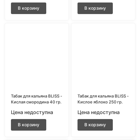
В корзину
В корзину
Табак для кальяна BLISS -
Табак для кальяна BLISS -
Кислая смородина 40 гр.
Кислое яблоко 250 гр.
Цена недоступна
Цена недоступна
В корзину
В корзину