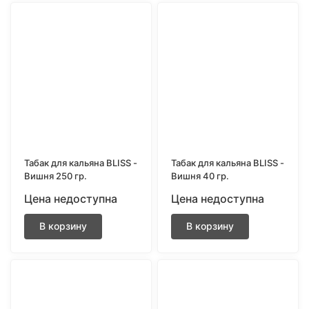
Табак для кальяна BLISS -
Табак для кальяна BLISS -
Вишня 250 гр.
Вишня 40 гр.
Цена недоступна
Цена недоступна
В корзину
В корзину