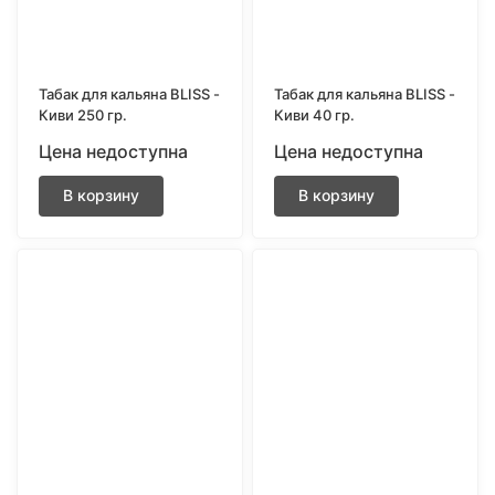
Табак для кальяна BLISS -
Табак для кальяна BLISS -
Киви 250 гр.
Киви 40 гр.
Цена недоступна
Цена недоступна
В корзину
В корзину