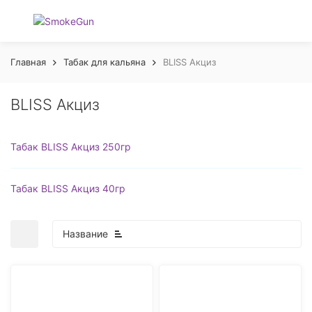
Главная
Табак для кальяна
BLISS Акциз
BLISS Акциз
Табак BLISS Акциз 250гр
Табак BLISS Акциз 40гр
Название