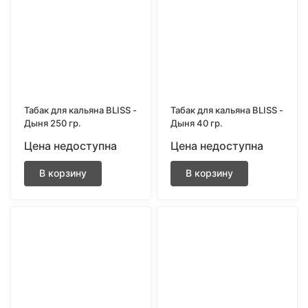
Табак для кальяна BLISS -
Табак для кальяна BLISS -
Дыня 250 гр.
Дыня 40 гр.
Цена недоступна
Цена недоступна
В корзину
В корзину