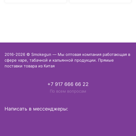
2016-2026 © Smokegun — Мы оптовая компания работающая в
сфере vape, табачной и кальянной продукции. Прямые
поставки товара из Китая
+7 917 666 66 22
По всем вопросам
Написать в мессенджеры: