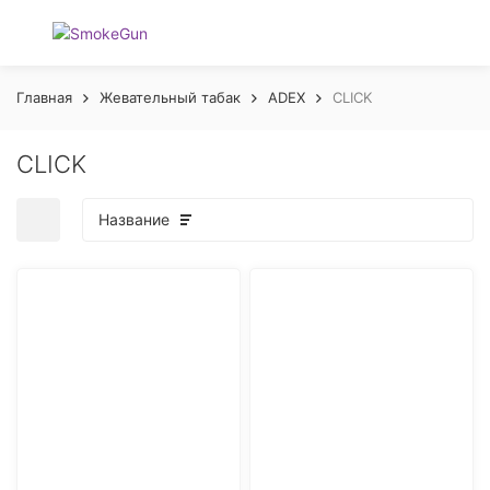
Главная
Жевательный табак
ADEX
CLICK
CLICK
Название
покупателей