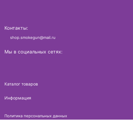
Контакты:
shop.smokegun@mail.ru
Мы в социальных сетях:
Каталог товаров
Информация
Политика персональных данных
Разработано в
brame.ru