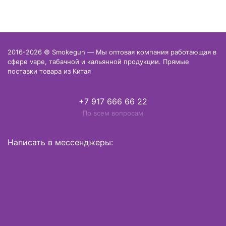
2016-2026 © Smokegun — Мы оптовая компания работающая в
сфере vape, табачной и кальянной продукции. Прямые
поставки товара из Китая
+7 917 666 66 22
По всем вопросам
Написать в мессенджеры: