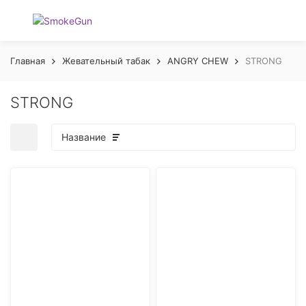
Главная
Жевательный табак
ANGRY CHEW
STRONG
STRONG
Название
покупателей