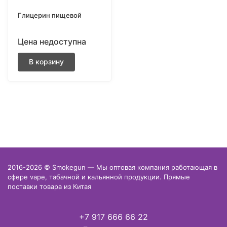
Глицерин пищевой
Цена недоступна
В корзину
2016-2026 © Smokegun — Мы оптовая компания работающая в
сфере vape, табачной и кальянной продукции. Прямые
поставки товара из Китая
+7 917 666 66 22