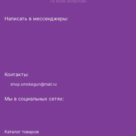
По всем вопросам
Написать в мессенджеры:
Контакты:
shop.smokegun@mail.ru
Мы в социальных сетях:
Каталог товаров