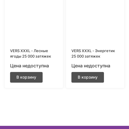
VERS XXXL - Лесные
VERS XXXL - Энергетик
ягоды 25 000 затяжек
25 000 затяжек
Цена недоступна
Цена недоступна
В корзину
В корзину