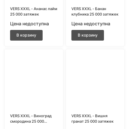
VERS XXXL - Ананас лайм
VERS XXXL - Банан
25 000 затяжек
клубника 25 000 затяжек
Цена недоступна
Цена недоступна
В корзину
В корзину
VERS XXXL - Виноград
VERS XXXL - Вишня
смородина 25 000
гранат 25 000 затяжек
затяжек