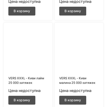
Цена недоступна
Цена недоступна
В корзину
В корзину
VERS XXXL - Киви лайм
VERS XXXL - Киви
25 000 затяжек
малина 25 000 затяжек
Цена недоступна
Цена недоступна
В корзину
В корзину