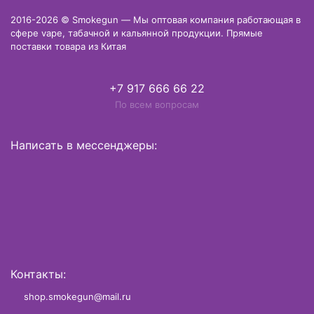
2016-2026 © Smokegun — Мы оптовая компания работающая в
сфере vape, табачной и кальянной продукции. Прямые
поставки товара из Китая
+7 917 666 66 22
По всем вопросам
Написать в мессенджеры:
Контакты:
shop.smokegun@mail.ru