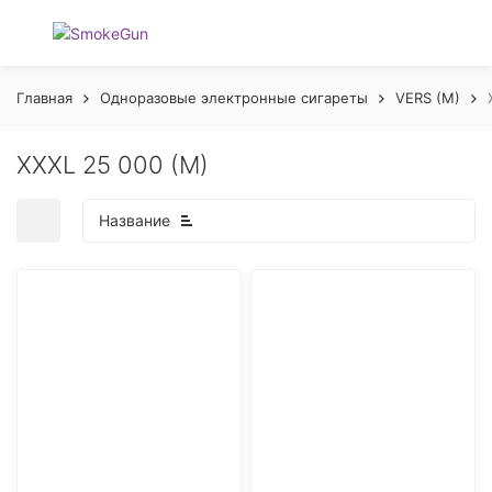
Главная
Одноразовые электронные сигареты
VERS (M)
XXXL 25 000 (M)
Название
покупателей