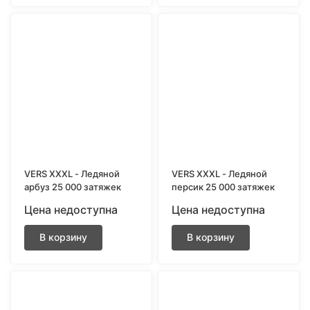
VERS XXXL - Ледяной
VERS XXXL - Ледяной
арбуз 25 000 затяжек
персик 25 000 затяжек
Цена недоступна
Цена недоступна
В корзину
В корзину