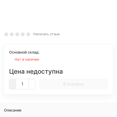
Написать отзыв
Основной склад:
Нет в наличии
Цена недоступна
В корзину
Описание