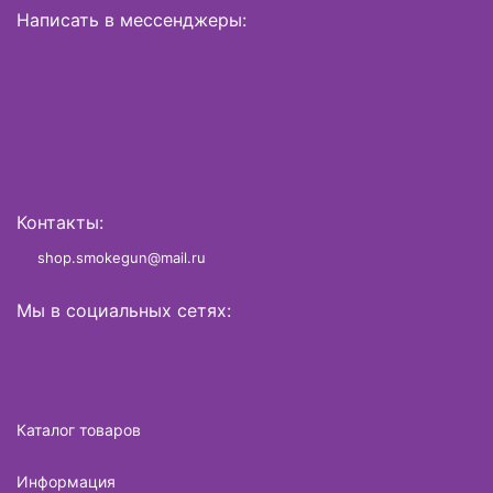
Написать в мессенджеры:
Контакты:
shop.smokegun@mail.ru
Мы в социальных сетях:
Каталог товаров
Информация