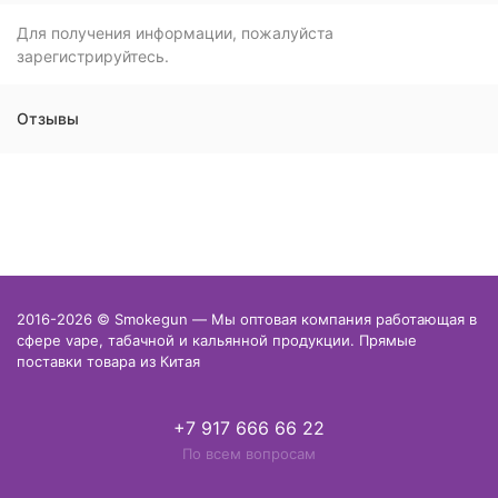
Для получения информации, пожалуйста
зарегистрируйтесь.
Отзывы
2016-2026 © Smokegun — Мы оптовая компания работающая в
сфере vape, табачной и кальянной продукции. Прямые
поставки товара из Китая
+7 917 666 66 22
По всем вопросам