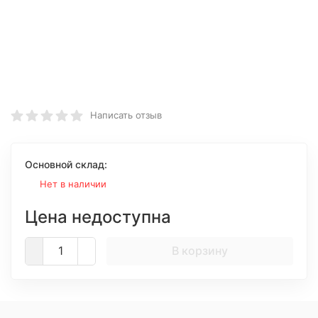
Написать отзыв
Основной склад:
Нет в наличии
Цена недоступна
В корзину