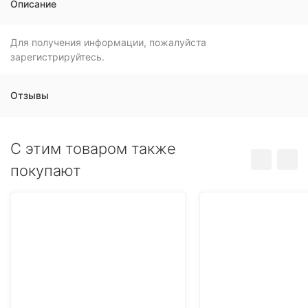
Описание
Для получения информации, пожалуйста
зарегистрируйтесь.
Отзывы
C этим товаром также
покупают