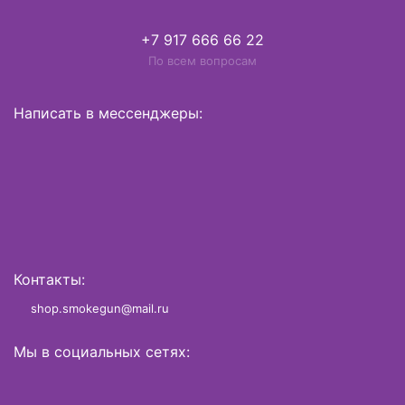
+7 917 666 66 22
По всем вопросам
Написать в мессенджеры:
Контакты:
shop.smokegun@mail.ru
Мы в социальных сетях: