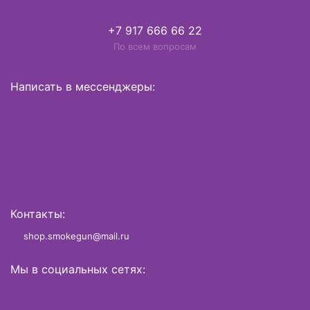
+7 917 666 66 22
По всем вопросам
Написать в мессенджеры:
Контакты:
shop.smokegun@mail.ru
Мы в социальных сетях: