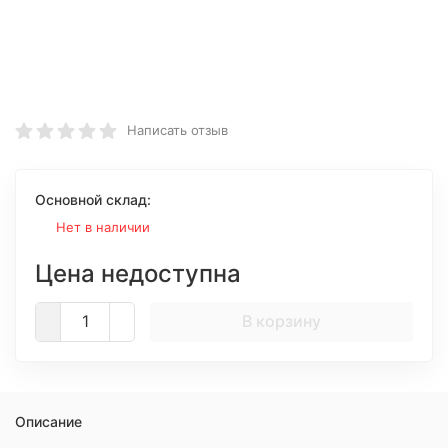
Написать отзыв
Основной склад:
Нет в наличии
Цена недоступна
В корзину
Описание