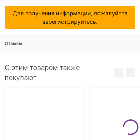
Для получения информации, пожалуйста
зарегистрируйтесь.
Отзывы
C этим товаром также
покупают