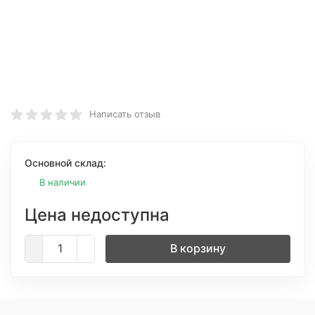
Написать отзыв
Основной склад:
В наличии
Цена недоступна
В корзину