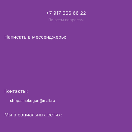
+7 917 666 66 22
По всем вопросам
Написать в мессенджеры:
Контакты:
shop.smokegun@mail.ru
Мы в социальных сетях: