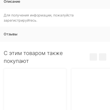
Описание
Для получения информации, пожалуйста
зарегистрируйтесь.
Отзывы
C этим товаром также
покупают