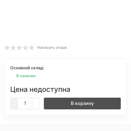
Написать отзыв
Основной склад:
В наличии
Цена недоступна
В корзину