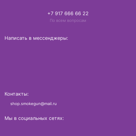
+7 917 666 66 22
По всем вопросам
Написать в мессенджеры:
Контакты:
shop.smokegun@mail.ru
Мы в социальных сетях: