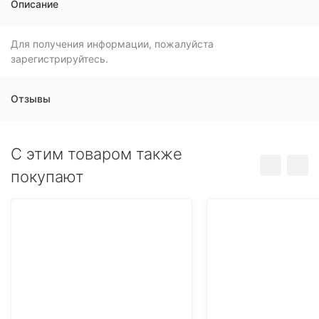
Описание
Для получения информации, пожалуйста
зарегистрируйтесь.
Отзывы
C этим товаром также
покупают