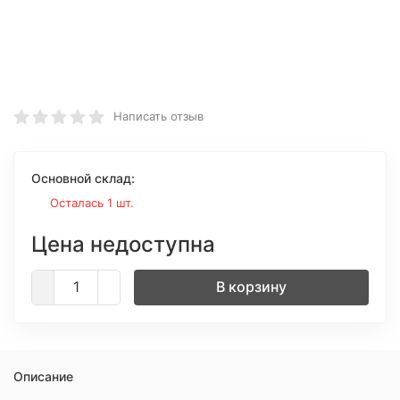
Написать отзыв
Основной склад:
Осталась 1 шт.
Цена недоступна
В корзину
Описание