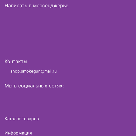
Написать в мессенджеры:
Контакты:
shop.smokegun@mail.ru
Мы в социальных сетях:
Каталог товаров
Информация