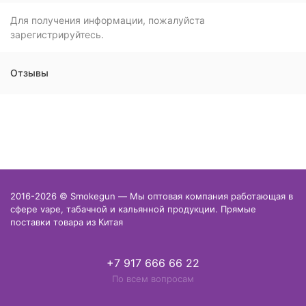
Для получения информации, пожалуйста
зарегистрируйтесь.
Отзывы
2016-2026 © Smokegun — Мы оптовая компания работающая в
сфере vape, табачной и кальянной продукции. Прямые
поставки товара из Китая
+7 917 666 66 22
По всем вопросам