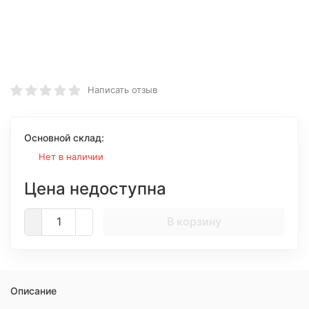
Написать отзыв
Основной склад:
Нет в наличии
Цена недоступна
В корзину
Описание