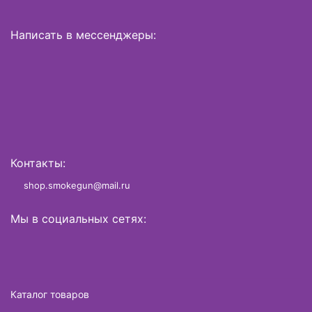
Написать в мессенджеры:
Контакты:
shop.smokegun@mail.ru
Мы в социальных сетях:
Каталог товаров