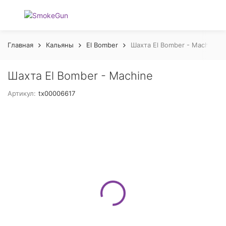
Главная
Кальяны
El Bomber
Шахта El Bomber - Machine
Шахта El Bomber - Machine
Артикул:
tx00006617