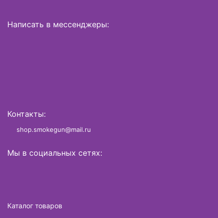
Написать в мессенджеры:
Контакты:
shop.smokegun@mail.ru
Мы в социальных сетях:
Каталог товаров