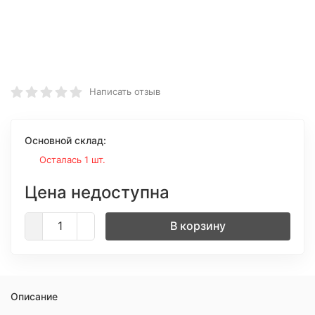
Написать отзыв
Основной склад:
Осталась 1 шт.
Цена недоступна
В корзину
Описание