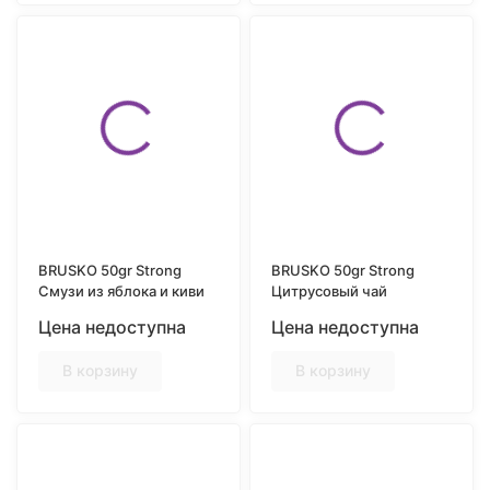
BRUSKO 50gr Strong
BRUSKO 50gr Strong
Смузи из яблока и киви
Цитрусовый чай
Цена недоступна
Цена недоступна
В корзину
В корзину