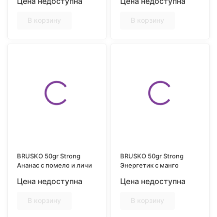
Цена недоступна
Цена недоступна
В корзину
В корзину
BRUSKO 50gr Strong
BRUSKO 50gr Strong
Ананас с помело и личи
Энергетик с манго
Цена недоступна
Цена недоступна
В корзину
В корзину