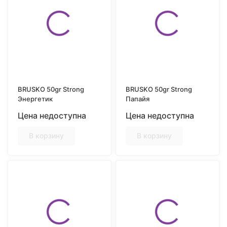
BRUSKO 50gr Strong
BRUSKO 50gr Strong
Энергетик
Папайя
Цена недоступна
Цена недоступна
В корзину
В корзину