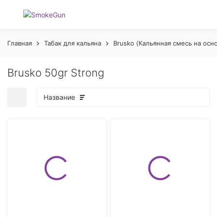
Главная
Табак для кальяна
Brusko (Кальянная смесь на осн
Brusko 50gr Strong
Название
покупателей