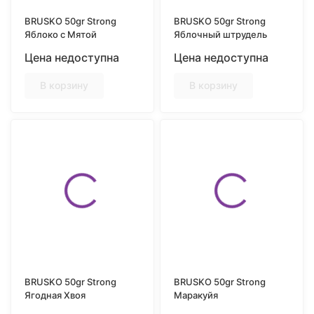
BRUSKO 50gr Strong
BRUSKO 50gr Strong
Яблоко с Мятой
Яблочный штрудель
Цена недоступна
Цена недоступна
В корзину
В корзину
BRUSKO 50gr Strong
BRUSKO 50gr Strong
Ягодная Хвоя
Маракуйя