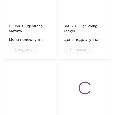
BRUSKO 50gr Strong
BRUSKO 50gr Strong
Мохито
Тархун
Цена недоступна
Цена недоступна
В корзину
В корзину