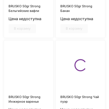
BRUSKO 50gr Strong
BRUSKO 50gr Strong
Бельгийские вафли
Банан
Цена недоступна
Цена недоступна
В корзину
В корзину
BRUSKO 50gr Strong
BRUSKO 50gr Strong Чай
Инжирное варенье
пуэр