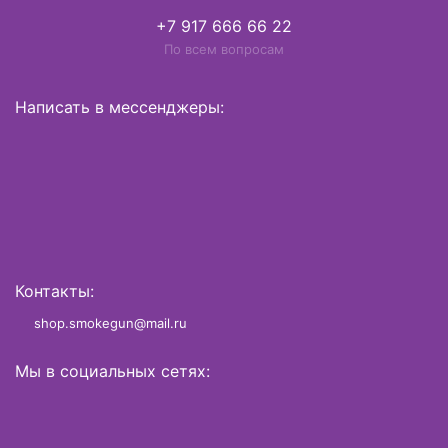
+7 917 666 66 22
По всем вопросам
Написать в мессенджеры:
Контакты:
shop.smokegun@mail.ru
Мы в социальных сетях: