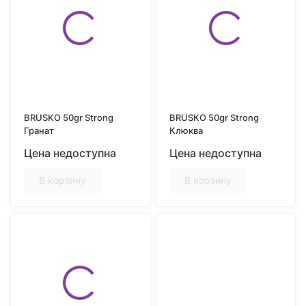
BRUSKO 50gr Strong
BRUSKO 50gr Strong
Гранат
Клюква
Цена недоступна
Цена недоступна
В корзину
В корзину