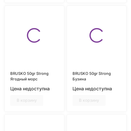
BRUSKO 50gr Strong
BRUSKO 50gr Strong
Ягодный морс
Бузина
Цена недоступна
Цена недоступна
В корзину
В корзину