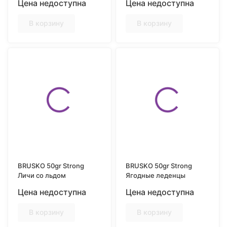
Цена недоступна
Цена недоступна
В корзину
В корзину
BRUSKO 50gr Strong
BRUSKO 50gr Strong
Личи со льдом
Ягодные леденцы
Цена недоступна
Цена недоступна
В корзину
В корзину