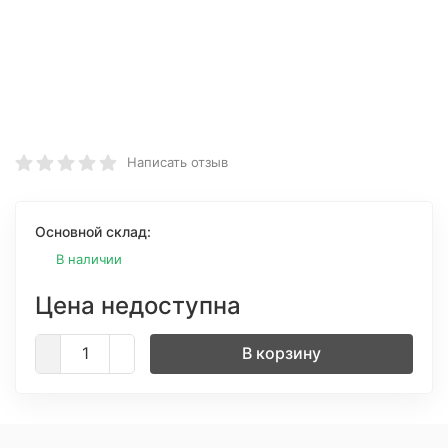
Написать отзыв
Основной склад:
В наличии
Цена недоступна
В корзину