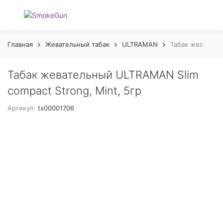
Главная
Жевательный табак
ULTRAMAN
Табак жевательн
Табак жевательный ULTRAMAN Slim
compact Strong, Mint, 5гр
Артикул:
tx00001706