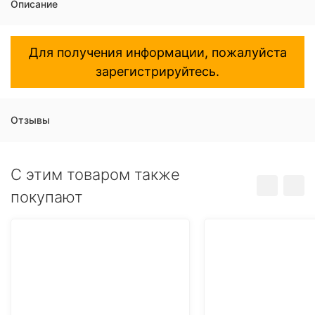
Описание
Для получения информации, пожалуйста
зарегистрируйтесь.
Отзывы
C этим товаром также
покупают