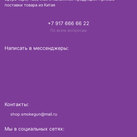
поставки товара из Китая
+7 917 666 66 22
По всем вопросам
Написать в мессенджеры:
Контакты:
shop.smokegun@mail.ru
Мы в социальных сетях: