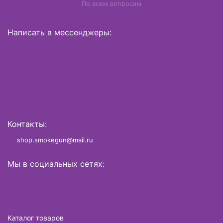
По всем вопросам
Написать в мессенджеры:
Контакты:
shop.smokegun@mail.ru
Мы в социальных сетях:
Каталог товаров