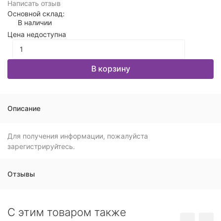
Написать отзыв
Основной склад:
В наличии
Цена недоступна
В корзину
Описание
Для получения информации, пожалуйста
зарегистрируйтесь.
Отзывы
C этим товаром также