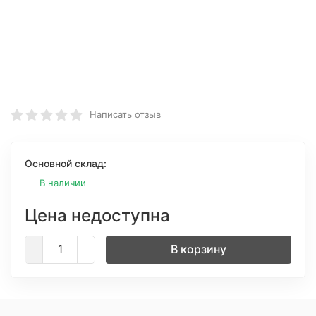
Написать отзыв
Основной склад:
В наличии
Цена недоступна
В корзину