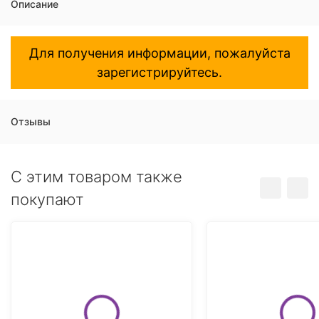
Описание
Для получения информации, пожалуйста
зарегистрируйтесь.
Отзывы
C этим товаром также
покупают