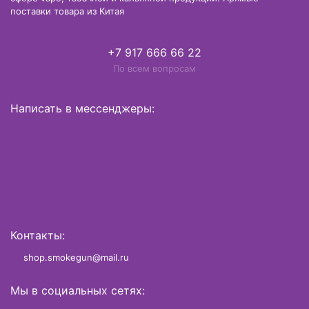
поставки товара из Китая
+7 917 666 66 22
По всем вопросам
Написать в мессенджеры:
Контакты:
shop.smokegun@mail.ru
Мы в социальных сетях: