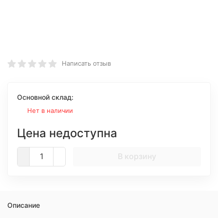
Написать отзыв
Основной склад:
Нет в наличии
Цена недоступна
В корзину
Описание