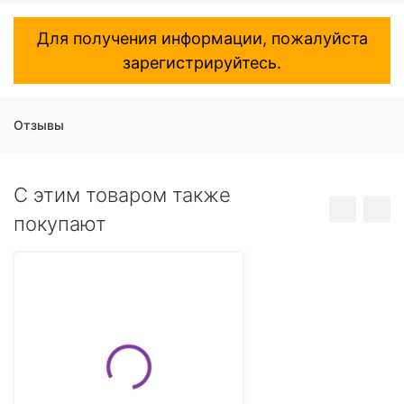
Для получения информации, пожалуйста
зарегистрируйтесь.
Отзывы
C этим товаром также
покупают