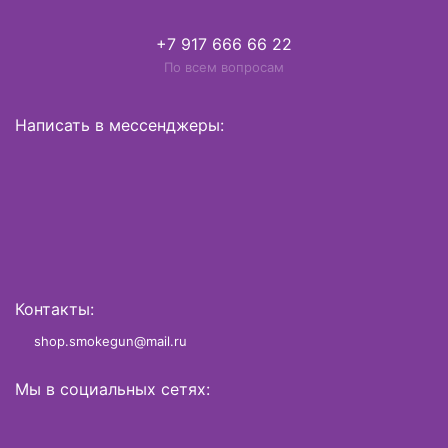
+7 917 666 66 22
По всем вопросам
Написать в мессенджеры:
Контакты:
shop.smokegun@mail.ru
Мы в социальных сетях: