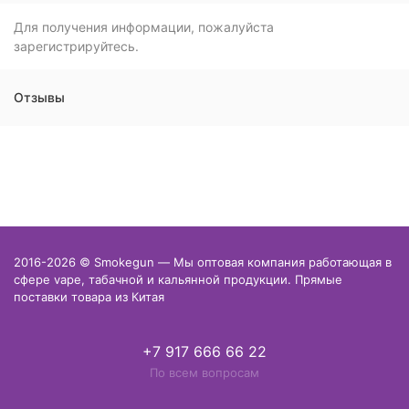
Для получения информации, пожалуйста
зарегистрируйтесь.
Отзывы
2016-2026 © Smokegun — Мы оптовая компания работающая в
сфере vape, табачной и кальянной продукции. Прямые
поставки товара из Китая
+7 917 666 66 22
По всем вопросам