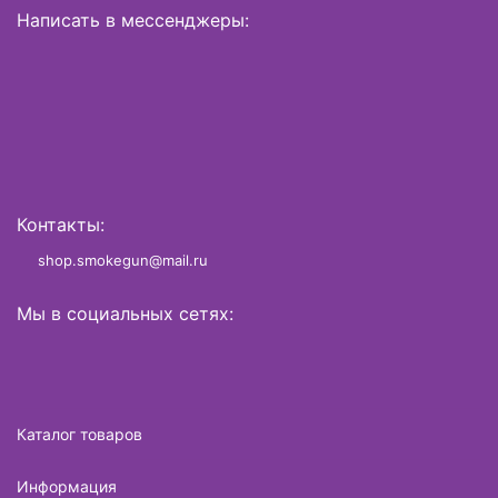
Написать в мессенджеры:
Контакты:
shop.smokegun@mail.ru
Мы в социальных сетях:
Каталог товаров
Информация