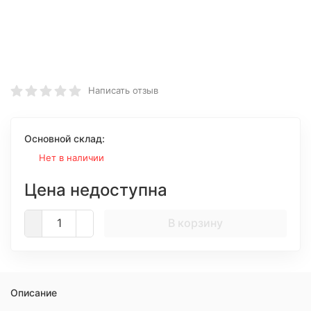
Написать отзыв
Основной склад:
Нет в наличии
Цена недоступна
В корзину
Описание