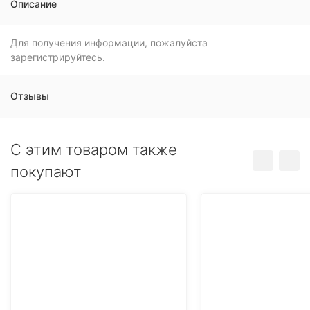
Описание
Для получения информации, пожалуйста
зарегистрируйтесь.
Отзывы
C этим товаром также
покупают