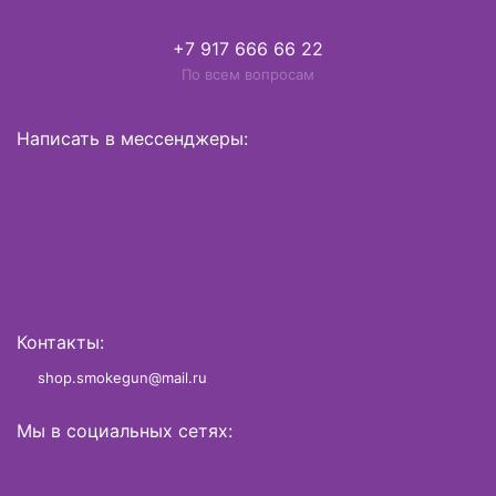
+7 917 666 66 22
По всем вопросам
Написать в мессенджеры:
Контакты:
shop.smokegun@mail.ru
Мы в социальных сетях: