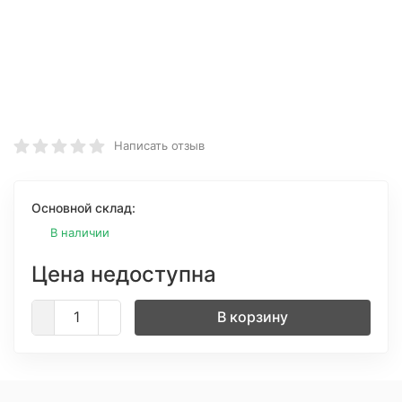
Написать отзыв
Основной склад:
В наличии
Цена недоступна
В корзину