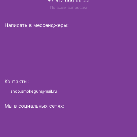
+7 917 666 66 22
По всем вопросам
Написать в мессенджеры:
Контакты:
shop.smokegun@mail.ru
Мы в социальных сетях: