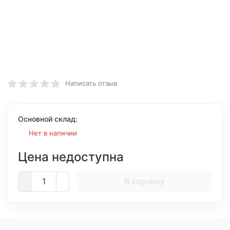
Написать отзыв
Основной склад:
Нет в наличии
Цена недоступна
В корзину