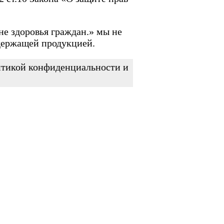
не здоровья граждан.» мы не
держащей продукцией.
литикой конфиденциальности и