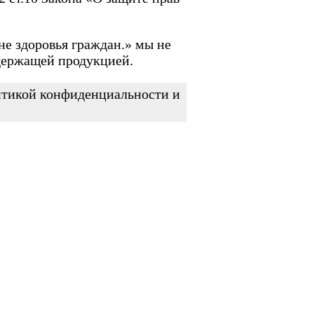
не здоровья граждан.» мы не
держащей продукцией.
литикой конфиденциальности и