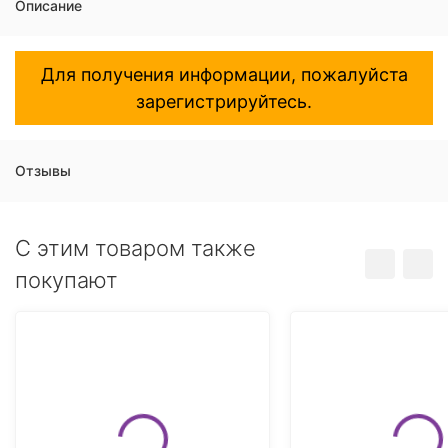
Описание
Для получения информации, пожалуйста
зарегистрируйтесь.
Отзывы
C этим товаром также
покупают