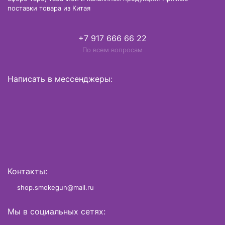
поставки товара из Китая
+7 917 666 66 22
По всем вопросам
Написать в мессенджеры:
Контакты:
shop.smokegun@mail.ru
Мы в социальных сетях: