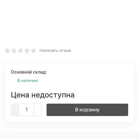
Написать отзыв
Основной склад:
В наличии
Цена недоступна
В корзину