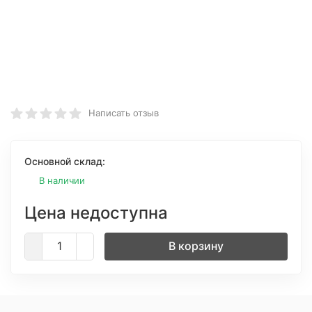
Написать отзыв
Основной склад:
В наличии
Цена недоступна
В корзину