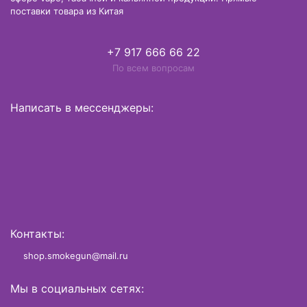
поставки товара из Китая
+7 917 666 66 22
По всем вопросам
Написать в мессенджеры:
Контакты:
shop.smokegun@mail.ru
Мы в социальных сетях: