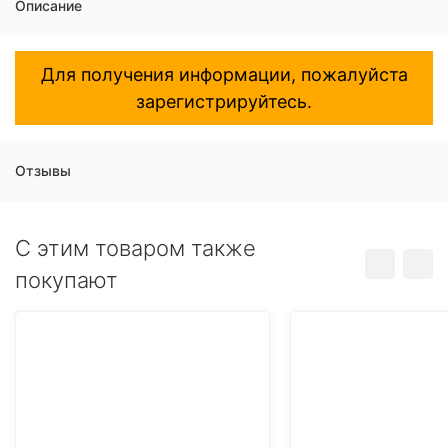
Описание
Для получения информации, пожалуйста
зарегистрируйтесь.
Отзывы
C этим товаром также
покупают