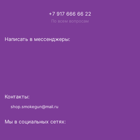
+7 917 666 66 22
По всем вопросам
Написать в мессенджеры:
Контакты:
shop.smokegun@mail.ru
Мы в социальных сетях: