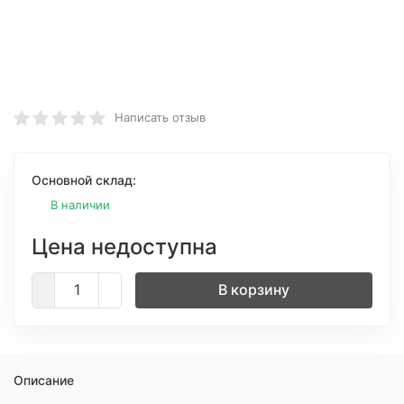
Написать отзыв
Основной склад:
В наличии
Цена недоступна
В корзину
Описание