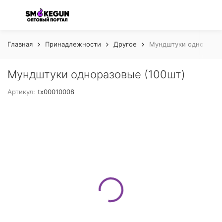
Главная
Принадлежности
Другое
Мундштуки одноразов
Мундштуки одноразовые (100шт)
Артикул:
tx00010008