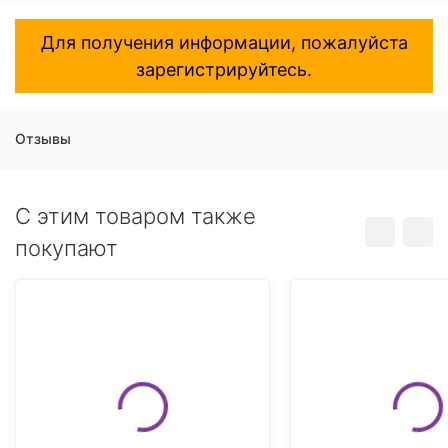
Для получения информации, пожалуйста
зарегистрируйтесь.
Отзывы
C этим товаром также
покупают