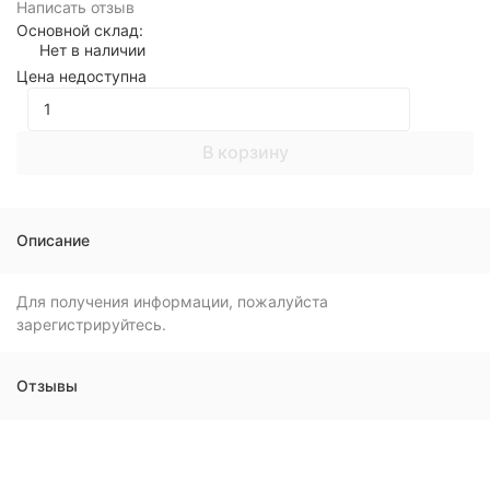
Написать отзыв
Основной склад:
Нет в наличии
Цена недоступна
В корзину
Описание
Для получения информации, пожалуйста
зарегистрируйтесь.
Отзывы