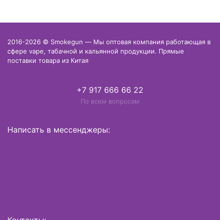
2016-2026 © Smokegun — Мы оптовая компания работающая в
сфере vape, табачной и кальянной продукции. Прямые
поставки товара из Китая
+7 917 666 66 22
По всем вопросам
Написать в мессенджеры: