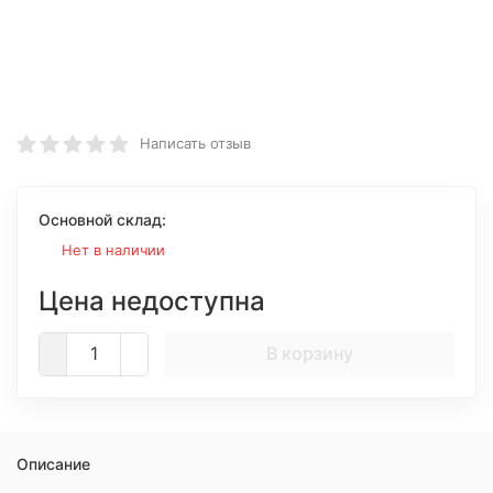
Написать отзыв
Основной склад:
Нет в наличии
Цена недоступна
В корзину
Описание