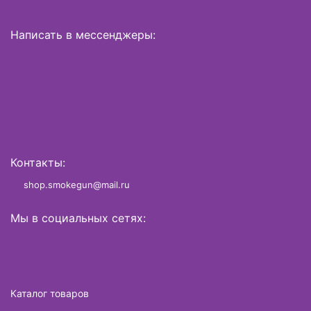
Написать в мессенджеры:
Контакты:
shop.smokegun@mail.ru
Мы в социальных сетях:
Каталог товаров