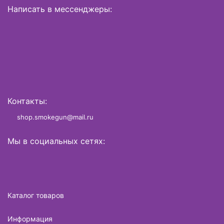
Написать в мессенджеры:
Контакты:
shop.smokegun@mail.ru
Мы в социальных сетях:
Каталог товаров
Информация