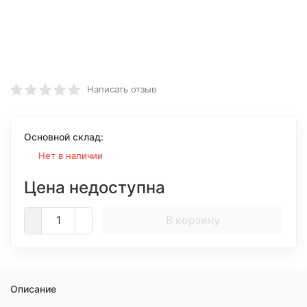
Написать отзыв
Основной склад:
Нет в наличии
Цена недоступна
В корзину
Описание