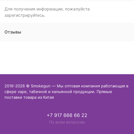
Для получения информации, пожалуйста
зарегистрируйтесь.
Отзывы
2016-2026 © Smokegun — Мы оптовая компания работающая в
сфере vape, табачной и кальянной продукции. Прямые
поставки товара из Китая
+7 917 666 66 22
По всем вопросам