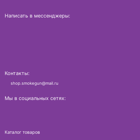
Написать в мессенджеры:
Контакты:
shop.smokegun@mail.ru
Мы в социальных сетях:
Каталог товаров