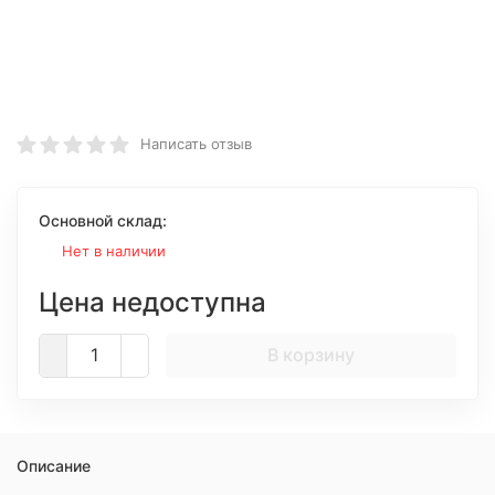
Написать отзыв
Основной склад:
Нет в наличии
Цена недоступна
В корзину
Описание