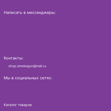
Написать в мессенджеры:
Контакты:
shop.smokegun@mail.ru
Мы в социальных сетях:
Каталог товаров