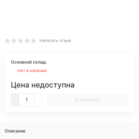
Написать отзыв
Основной склад:
Нет в наличии
Цена недоступна
В корзину
Описание