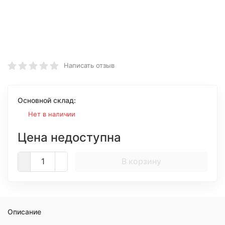
Написать отзыв
Основной склад:
Нет в наличии
Цена недоступна
В корзину
Описание