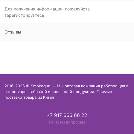
Для получения информации, пожалуйста
зарегистрируйтесь.
Отзывы
2016-2026 © Smokegun — Мы оптовая компания работающая в
сфере vape, табачной и кальянной продукции. Прямые
поставки товара из Китая
+7 917 666 66 22
По всем вопросам