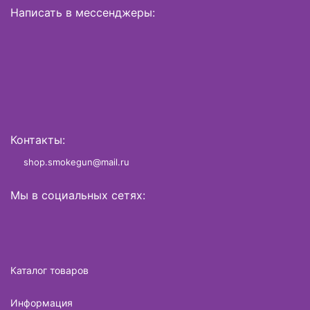
Написать в мессенджеры:
Контакты:
shop.smokegun@mail.ru
Мы в социальных сетях:
Каталог товаров
Информация