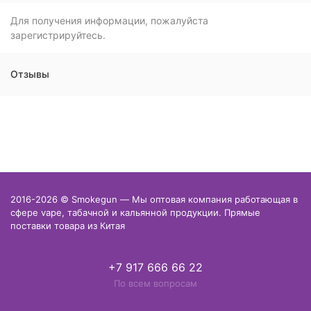
Для получения информации, пожалуйста
зарегистрируйтесь.
Отзывы
2016-2026 © Smokegun — Мы оптовая компания работающая в
сфере vape, табачной и кальянной продукции. Прямые
поставки товара из Китая
+7 917 666 66 22
По всем вопросам