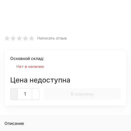
Написать отзыв
Основной склад:
Нет в наличии
Цена недоступна
В корзину
Описание