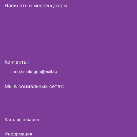
Написать в мессенджеры:
Контакты:
shop.smokegun@mail.ru
Мы в социальных сетях:
Каталог товаров
Информация