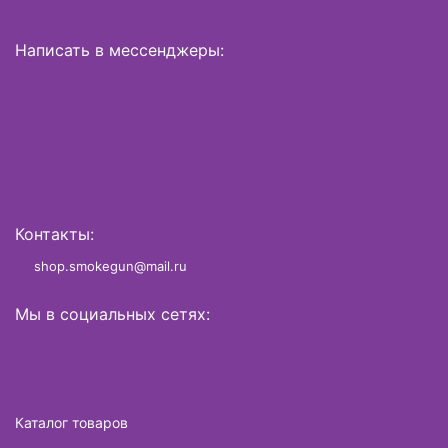
Написать в мессенджеры:
Контакты:
shop.smokegun@mail.ru
Мы в социальных сетях:
Каталог товаров