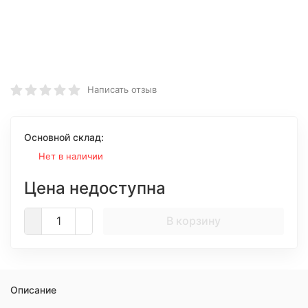
Написать отзыв
Основной склад:
Нет в наличии
Цена недоступна
В корзину
Описание