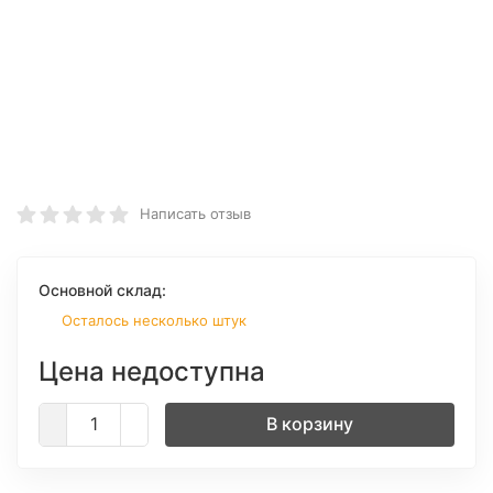
Написать отзыв
Основной склад:
Осталось несколько штук
Цена недоступна
В корзину