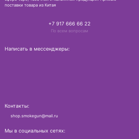
поставки товара из Китая
+7 917 666 66 22
По всем вопросам
Написать в мессенджеры:
Контакты:
shop.smokegun@mail.ru
Мы в социальных сетях: