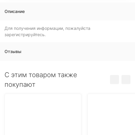
Описание
Для получения информации, пожалуйста
зарегистрируйтесь.
Отзывы
C этим товаром также
покупают