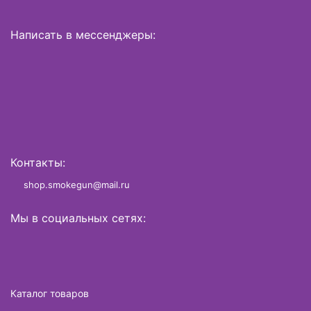
Написать в мессенджеры:
Контакты:
shop.smokegun@mail.ru
Мы в социальных сетях:
Каталог товаров