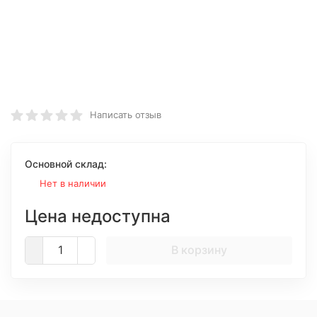
Написать отзыв
Основной склад:
Нет в наличии
Цена недоступна
В корзину