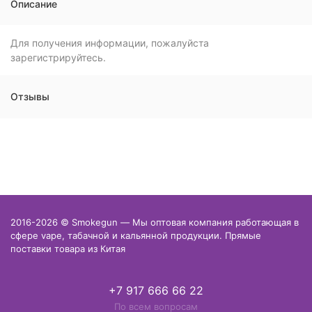
Описание
Для получения информации, пожалуйста
зарегистрируйтесь.
Отзывы
2016-2026 © Smokegun — Мы оптовая компания работающая в
сфере vape, табачной и кальянной продукции. Прямые
поставки товара из Китая
+7 917 666 66 22
По всем вопросам