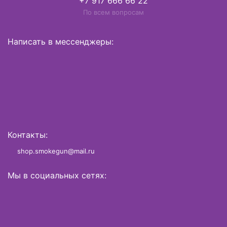
+7 917 666 66 22
По всем вопросам
Написать в мессенджеры:
Контакты:
shop.smokegun@mail.ru
Мы в социальных сетях: