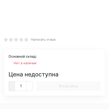
Написать отзыв
Основной склад:
Нет в наличии
Цена недоступна
В корзину