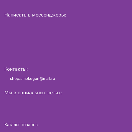
Написать в мессенджеры:
Контакты:
shop.smokegun@mail.ru
Мы в социальных сетях:
Каталог товаров