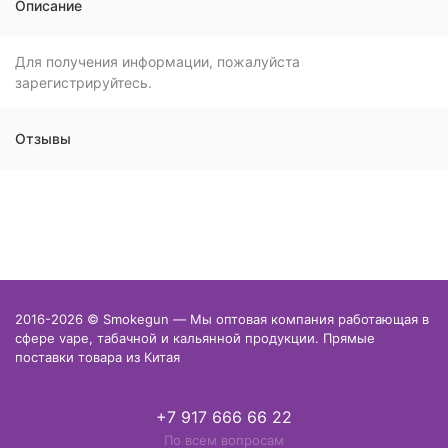
Описание
Для получения информации, пожалуйста
зарегистрируйтесь.
Отзывы
2016-2026 © Smokegun — Мы оптовая компания работающая в
сфере vape, табачной и кальянной продукции. Прямые
поставки товара из Китая
+7 917 666 66 22
По всем вопросам