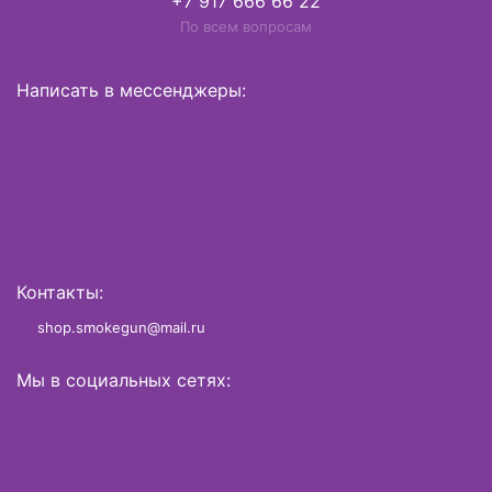
+7 917 666 66 22
По всем вопросам
Написать в мессенджеры:
Контакты:
shop.smokegun@mail.ru
Мы в социальных сетях: