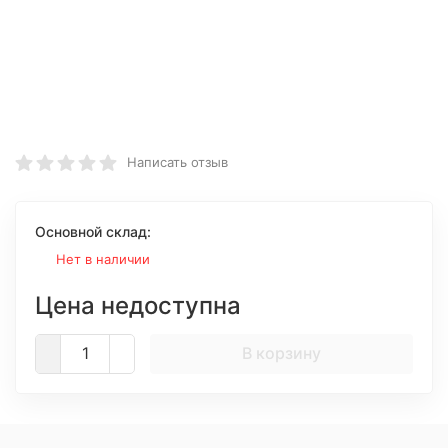
Написать отзыв
Основной склад:
Нет в наличии
Цена недоступна
В корзину