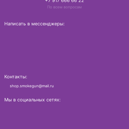
+7 917 666 66 22
По всем вопросам
Написать в мессенджеры:
Контакты:
shop.smokegun@mail.ru
Мы в социальных сетях: