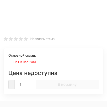
Написать отзыв
Основной склад:
Нет в наличии
Цена недоступна
В корзину