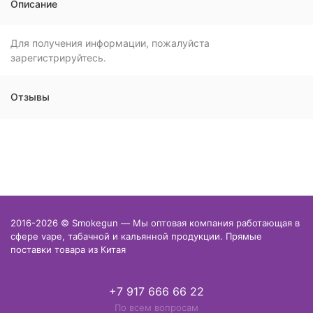
Описание
Для получения информации, пожалуйста
зарегистрируйтесь.
Отзывы
2016-2026 © Smokegun — Мы оптовая компания работающая в
сфере vape, табачной и кальянной продукции. Прямые
поставки товара из Китая
+7 917 666 66 22
По всем вопросам