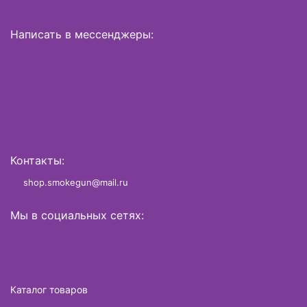
Написать в мессенджеры:
Контакты:
shop.smokegun@mail.ru
Мы в социальных сетях:
Каталог товаров