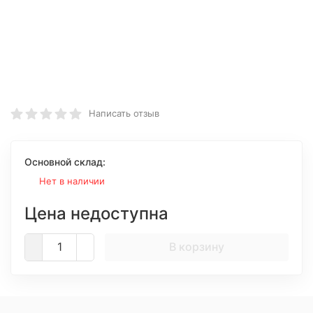
Написать отзыв
Основной склад:
Нет в наличии
Цена недоступна
В корзину