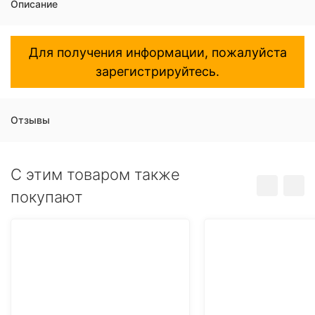
Описание
Для получения информации, пожалуйста
зарегистрируйтесь.
Отзывы
C этим товаром также
покупают