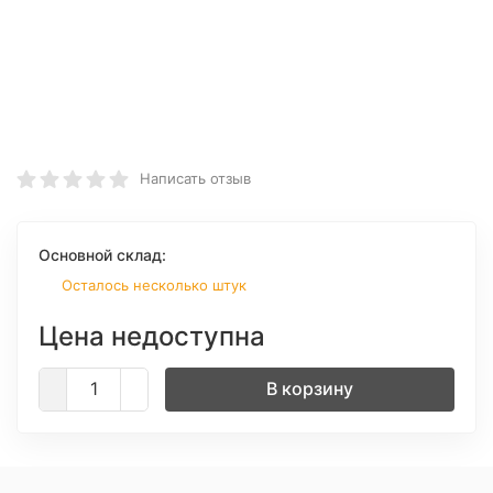
Написать отзыв
Основной склад:
Осталось несколько штук
Цена недоступна
В корзину