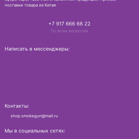
поставки товара из Китая
+7 917 666 66 22
По всем вопросам
Написать в мессенджеры:
Контакты:
shop.smokegun@mail.ru
Мы в социальных сетях: