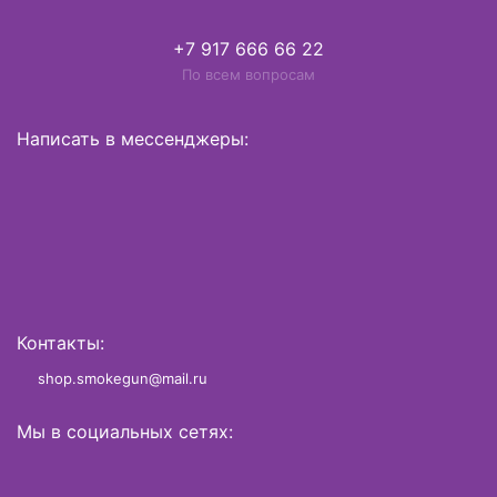
+7 917 666 66 22
По всем вопросам
Написать в мессенджеры:
Контакты:
shop.smokegun@mail.ru
Мы в социальных сетях: