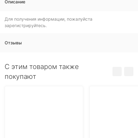
Описание
Для получения информации, пожалуйста
зарегистрируйтесь.
Отзывы
C этим товаром также
покупают