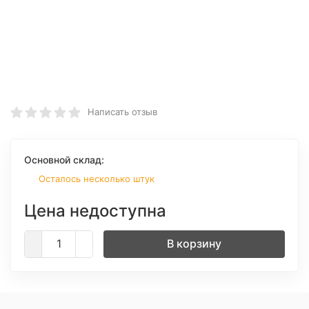
Написать отзыв
Основной склад:
Осталось несколько штук
Цена недоступна
В корзину