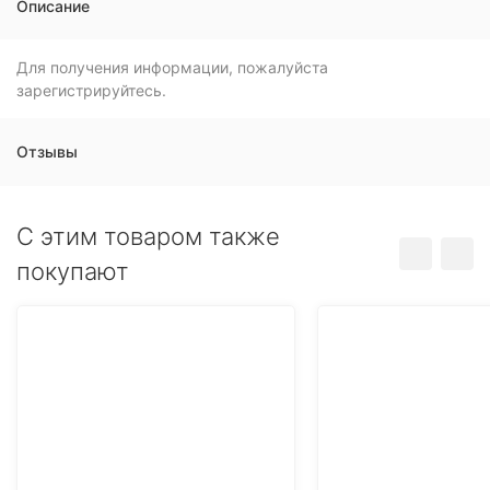
Описание
Для получения информации, пожалуйста
зарегистрируйтесь.
Отзывы
C этим товаром также
покупают