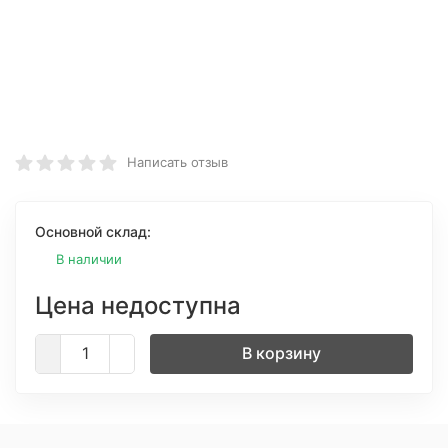
Написать отзыв
Основной склад:
В наличии
Цена недоступна
В корзину