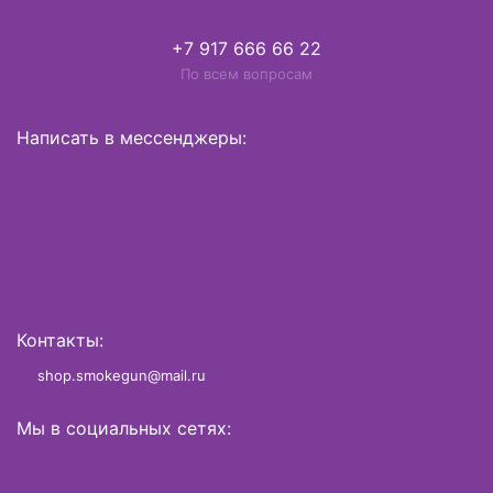
+7 917 666 66 22
По всем вопросам
Написать в мессенджеры:
Контакты:
shop.smokegun@mail.ru
Мы в социальных сетях: